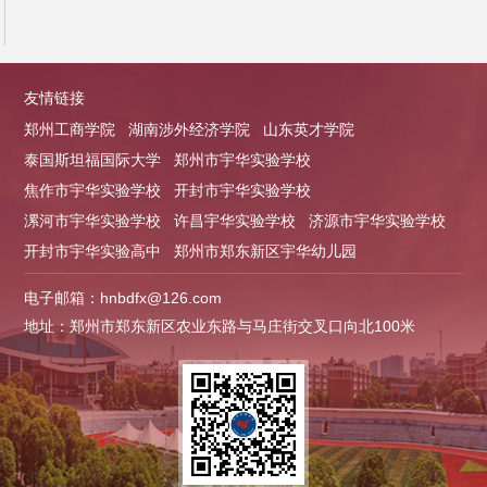
友情链接
郑州工商学院
湖南涉外经济学院
山东英才学院
泰国斯坦福国际大学
郑州市宇华实验学校
焦作市宇华实验学校
开封市宇华实验学校
漯河市宇华实验学校
许昌宇华实验学校
济源市宇华实验学校
开封市宇华实验高中
郑州市郑东新区宇华幼儿园
电子邮箱：hnbdfx@126.com
地址：郑州市郑东新区农业东路与马庄街交叉口向北100米