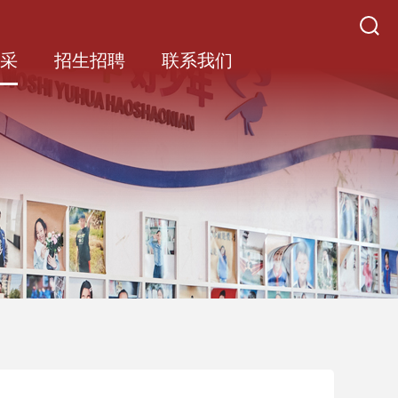
风采
招生招聘
联系我们