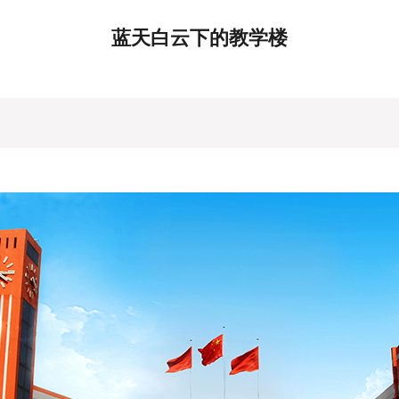
蓝天白云下的教学楼