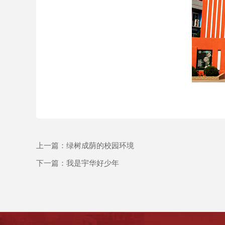
上一篇：
绿树成荫的校园环境
下一篇：
我是宇华好少年