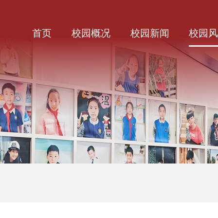
首页
校园概况
校园新闻
校园