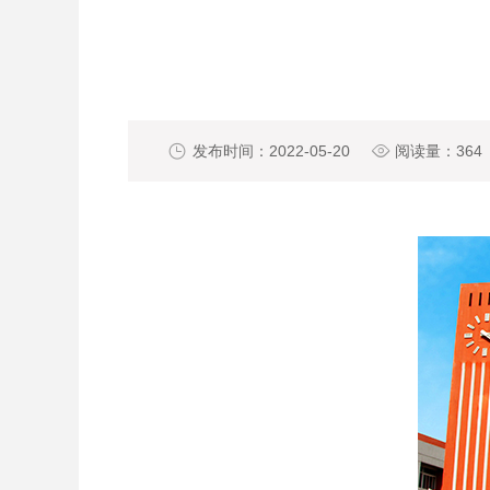

发布时间：2022-05-20

阅读量：
364